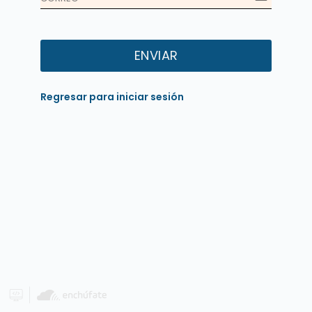
ENVIAR
Regresar para iniciar sesión