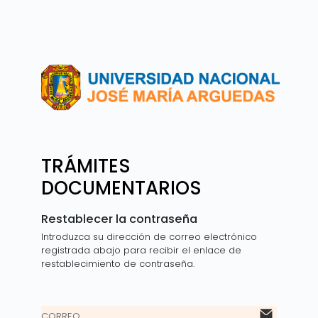
TRÁMITES
DOCUMENTARIOS
Restablecer la contraseña
Introduzca su dirección de correo electrónico
registrada abajo para recibir el enlace de
restablecimiento de contraseña.