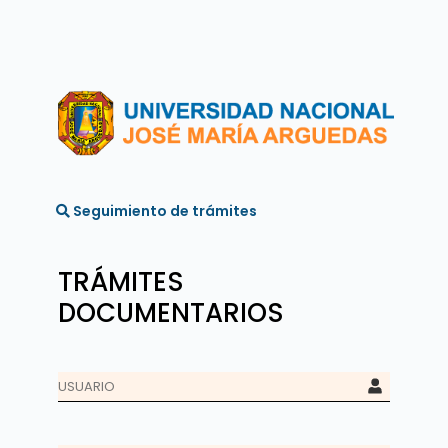
Seguimiento de trámites
TRÁMITES
DOCUMENTARIOS