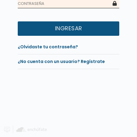
INGRESAR
¿Olvidaste tu contraseña?
¿No cuenta con un usuario? Regístrate